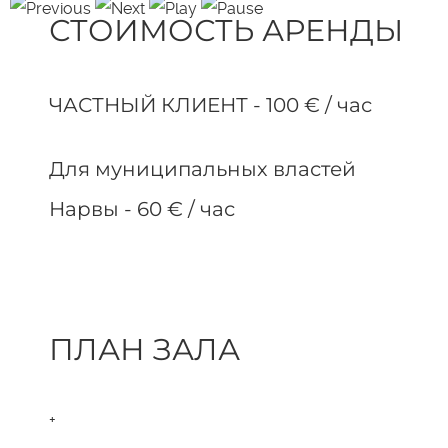
СТОИМОСТЬ АРЕНДЫ
ЧАСТНЫЙ КЛИЕНТ - 100 € / час
Для муниципальных властей
Нарвы - 60 € / час
ПЛАН ЗАЛА
+