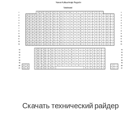
Скачать технический райдер