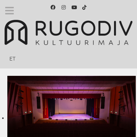
Выберите язык
ET