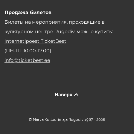
Продажа билетов
Билеты на мероприятия, проходящие в
культурном центре Rugodiv, можно купить:
Internetipoest TicketBest
(ПН-ПТ 10:00-17:00)
info@ticketbest.ee
Наверх
© Narva Kultuurimaja Rugodiv 1967 - 2026