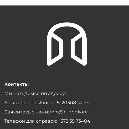
Контакты
Мы находимся по адресу:
Aleksander Puškini tn. 8, 20308 Narva
Свяжитесь с нами:
info@rugodiv.ee
Телефон для справок: +372 35 73404