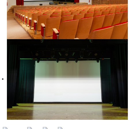
РАЗМЕР СЦЕНЫ
Метраж:
12.5 x 9 m